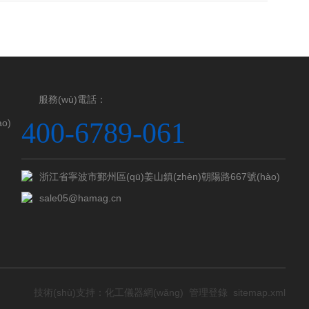
服務(wù)電話：
o)
400-6789-061
浙江省寧波市鄞州區(qū)姜山鎮(zhèn)朝陽路667號(hào)
sale05@hamag.cn
技術(shù)支持：
化工儀器網(wǎng)
管理登錄
sitemap.xml