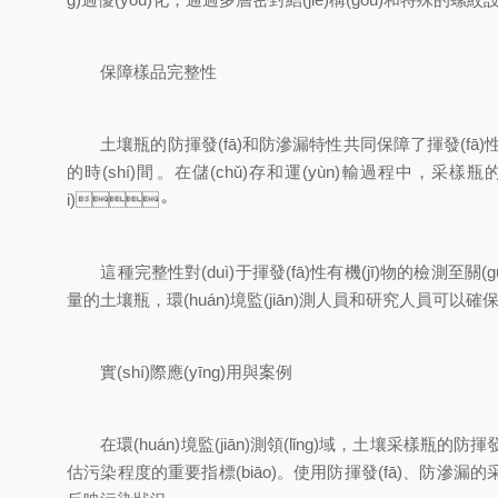
保障樣品完整性
土壤瓶的防揮發(fā)和防滲漏特性共同保障了揮發(fā)性有
的時(shí)間。在儲(chǔ)存和運(yùn)輸過程中，采樣瓶的
i)。
這種完整性對(duì)于揮發(fā)性有機(jī)物的檢測至關(gu
量的土壤瓶，環(huán)境監(jiān)測人員和研究人員可以
實(shí)際應(yīng)用與案例
在環(huán)境監(jiān)測領(lǐng)域，土壤采樣瓶的防揮發(
估污染程度的重要指標(biāo)。使用防揮發(fā)、防滲漏的采樣