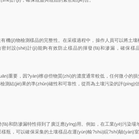
機(jī)物檢測樣品的完整性。在采樣過程中，操作人員可以將土壤
密封設(shè)計(jì)能夠有效防止樣品的揮發(fā)和滲漏，確保樣品在到
ān)重要，因?yàn)檫@些物質(zhì)的濃度通常較低，任何微小的損
確保檢測結(jié)果的準(zhǔn)確性和可靠性，從而為土壤污染的評(píng
fā)和防滲漏特性得到了廣泛應(yīng)用。例如，在工業(yè)污染場地的
瓶，可以確保采集的土壤樣品在運(yùn)輸?shù)綄?shí)驗(yàn