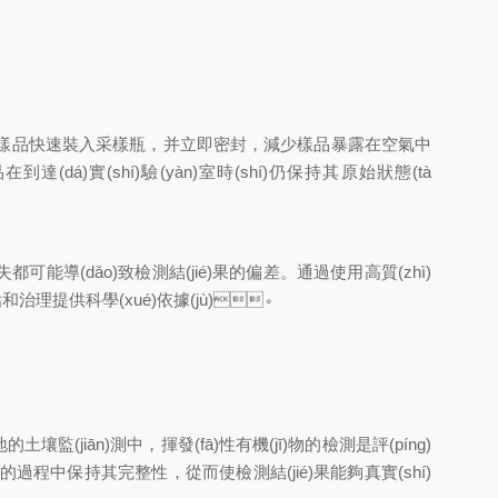
樣品快速裝入采樣瓶，并立即密封，減少樣品暴露在空氣中
達(dá)實(shí)驗(yàn)室時(shí)仍保持其原始狀態(tà
失都可能導(dǎo)致檢測結(jié)果的偏差。通過使用高質(zhì)
)估和治理提供科學(xué)依據(jù)。
土壤監(jiān)測中，揮發(fā)性有機(jī)物的檢測是評(píng)
)室的過程中保持其完整性，從而使檢測結(jié)果能夠真實(shí)