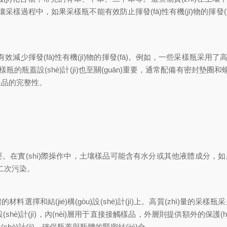
土壤采樣過程中，如果采樣瓶不能有效防止揮發(fā)性有機(jī)物的揮發(fā)
效減少揮發(fā)性有機(jī)物的揮發(fā)。例如，一些采樣
，采樣瓶的瓶蓋設(shè)計(jì)也至關(guān)重要，通常配備有密封墊圈和螺
的完整性。
。在實(shí)際操作中，土壤樣品可能含有水分或其他液體成分，如果采樣
次污染。
選擇和結(jié)構(gòu)設(shè)計(jì)上。高質(zhì)量的采樣瓶
計(jì)，內(nèi)層用于直接接觸樣品，外層則提供額外的保護(hù)
è)計(jì)，確保瓶蓋與瓶體的緊密結(jié)合。