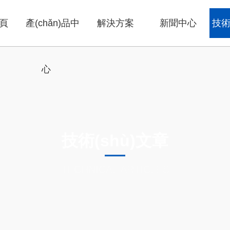
頁
產(chǎn)品中
解決方案
新聞中心
技術
心
技術(shù)文章
TECHNICAL ARTICLES