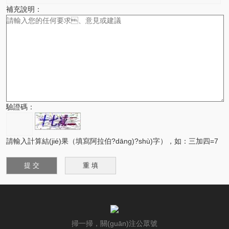
補充說明：
驗證碼：
請輸入計算結(jié)果（填寫阿拉伯?dāng)?shù)字），如：三加四=7
掃一掃，關(guān)注公眾號