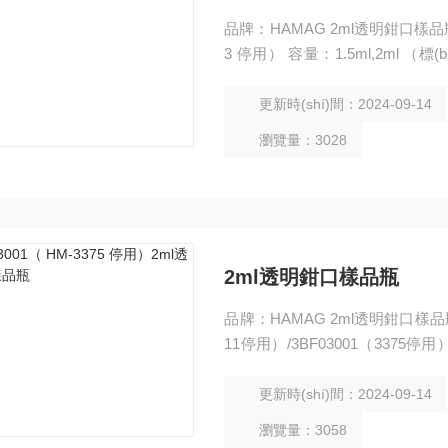
品牌：HAMAG 2ml透明鉗口樣品瓶帶書
3 停用） 容量：1.5ml,2ml （標
璃） 顏色：透明帶書寫處 是否接
包裝紙箱 規(guī)格： 32*11.6mm
更新時(shí)間：2024-09-14
瀏覽量：3028
2ml透明鉗口樣品瓶
品牌：HAMAG 2ml透明鉗口樣品瓶 型號(hà
11停用）/3BF03001（3375停用） 3BF03012（1210停用） 容量：1.5ml,2ml （標(bi
準(zhǔn)體積） 材質(zhì)
加工：是 包裝：收縮塑料盒100
更新時(shí)間：2024-09-14
瓶；11*1mm 特氟龍/硅
瀏覽量：3058