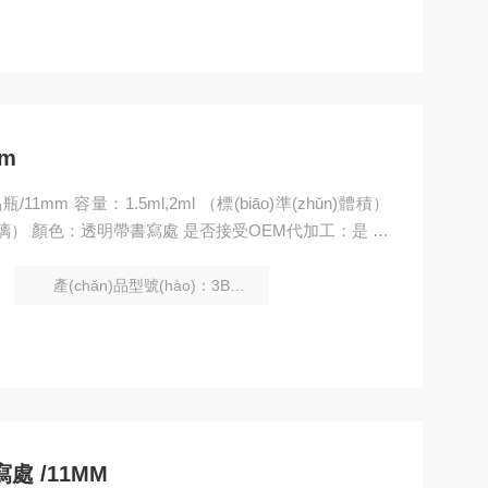
m
1mm 容量：1.5ml,2ml （標(biāo)準(zhǔn)體積）
玻璃） 顏色：透明帶書寫處 是否接受OEM代加工：是 包
規(guī)格：32*11.6mm瓶；11*1mm 特氟龍/硅
產(chǎn)品型號(hào)：3BF03006（HM-0548 停用）
處 /11MM