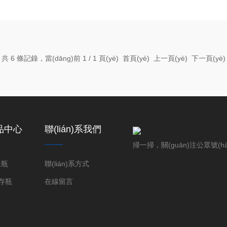
共 6 條記錄，當(dāng)前 1 / 1 頁(yè) 首頁(yè) 上一頁(yè) 下一頁(yè
)品中心
聯(lián)系我們
掃一掃，關(guān)注公眾號(hà
樣瓶
聯(lián)系方式
)存瓶
在線留言