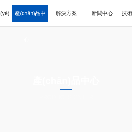
yè)
產(chǎn)品中
解決方案
新聞中心
技術
心
產(chǎn)品中心
PRODUCTS CNTER