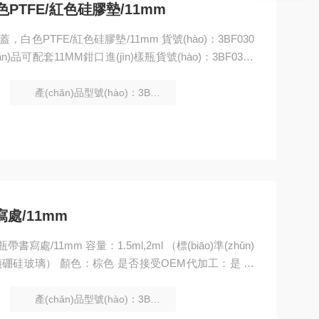
白色PTFE/紅色硅膠墊/11mm
，白色PTFE/紅色硅膠墊/11mm 貨號(hào)：3BF030
ǎn)品可配套11MM鉗口進(jìn)樣瓶貨號(hào)：3BF0300
F03008（舊 HM-3376 停用）、3BF03005
3BF03006（舊 HM-0548 停用） 顏色：銀色，白
產(chǎn)品型號(hào)：3BF03012（HM-1210 停用）
處/11mm
寫處/11mm 容量：1.5ml,2ml （標(biāo)準(zhǔn)
1類硼硅玻璃） 顏色：棕色 是否接受OEM代加工：是 包
，外包裝紙箱
產(chǎn)品型號(hào)：3BF03008（HM-3376 停用）