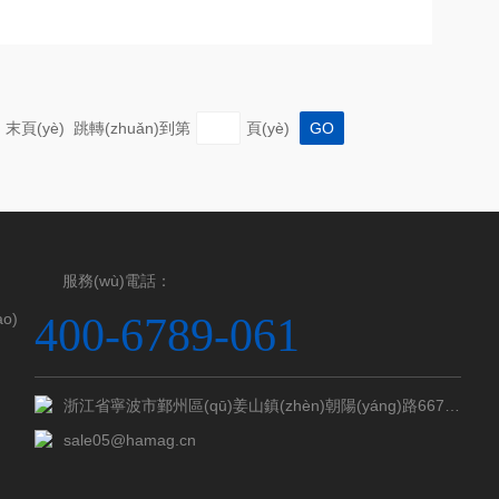
) 末頁(yè) 跳轉(zhuǎn)到第
頁(yè)
服務(wù)電話：
o)
400-6789-061
浙江省寧波市鄞州區(qū)姜山鎮(zhèn)朝陽(yáng)路667號(hào)
sale05@hamag.cn