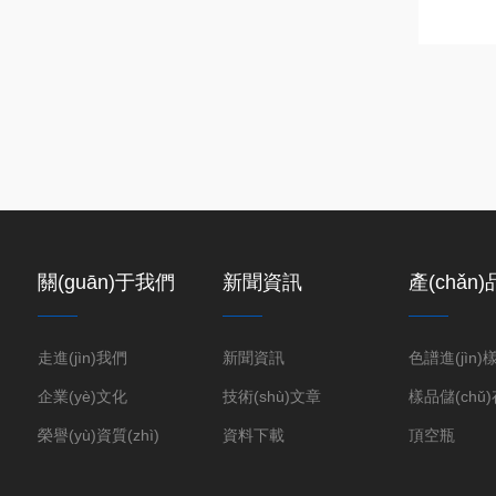
關(guān)于我們
新聞資訊
產(chǎn
走進(jìn)我們
新聞資訊
色譜進(jìn)
企業(yè)文化
技術(shù)文章
樣品儲(chǔ
榮譽(yù)資質(zhì)
資料下載
頂空瓶