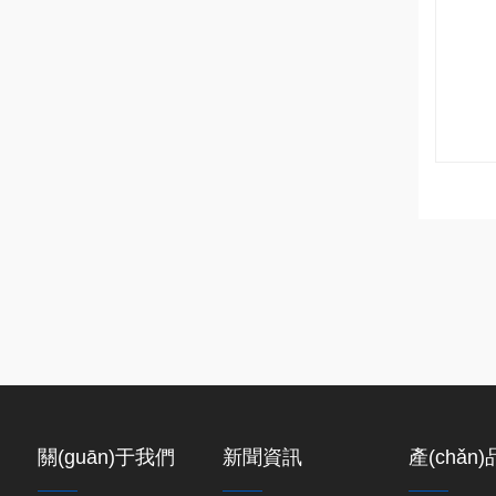
關(guān)于我們
新聞資訊
產(chǎn