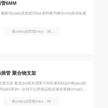
插管6MM
M 廠家現(xiàn)貨直銷250uL塑料聚丙烯內(nèi)插管哈邁
產(chǎn)品型號(hào)：3BL00012（HM-0559 停用）
èi)插管 聚合物支架
(jié)構(gòu)的
需簡(jiǎn)單的一步就可以把樣品瓶從滿容量轉(zhuǎn)換
進(jìn)樣
產(chǎn)品型號(hào)：3BL00011（HM-0549 停用）